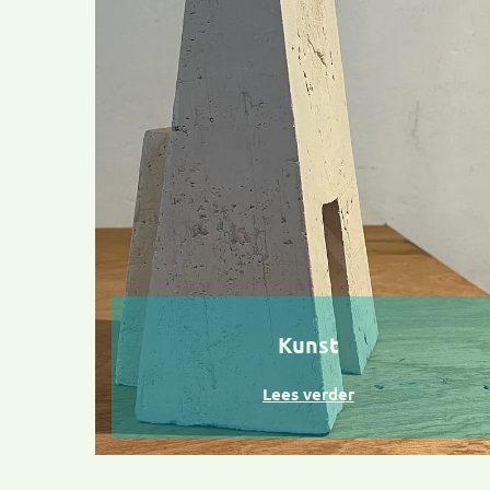
Kunst
Lees verder