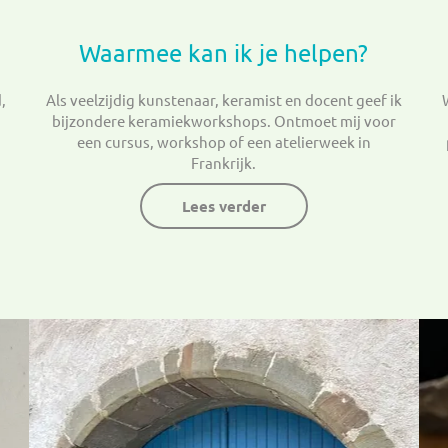
Waarmee kan ik je helpen?
,
Als veelzijdig kunstenaar, keramist en docent geef ik
bijzondere keramiekworkshops. Ontmoet mij voor
een cursus, workshop of een atelierweek in
Frankrijk.
Lees verder