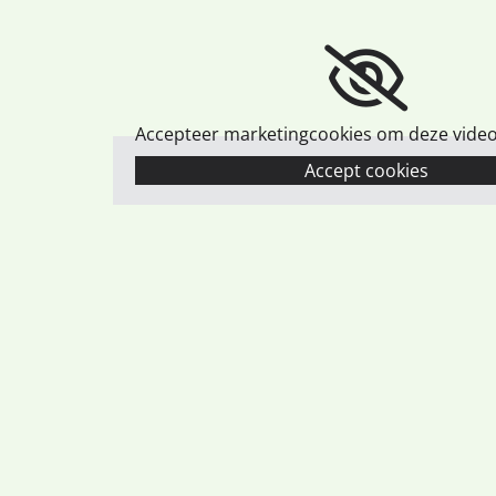
Accepteer marketingcookies om deze video 
Accept cookies