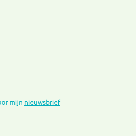
voor mijn
nieuwsbrief