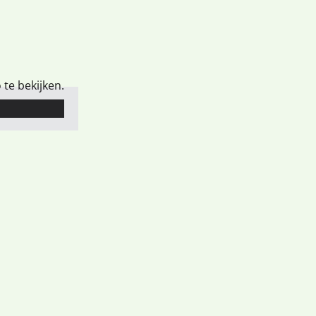
te bekijken.