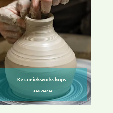
Keramiekworkshops
Lees verder