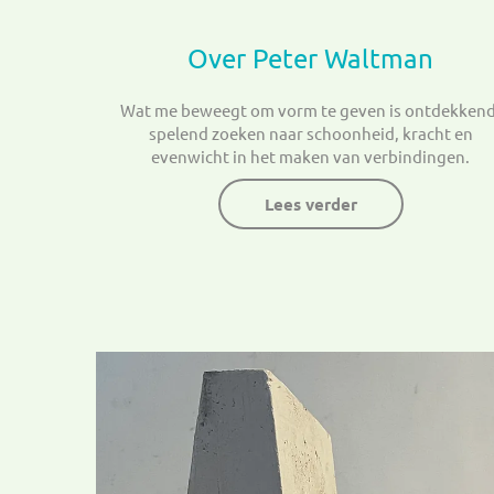
Over Peter Waltman
Wat me beweegt om vorm te geven is ontdekkend
spelend zoeken naar schoonheid, kracht en
evenwicht in het maken van verbindingen.
Lees verder