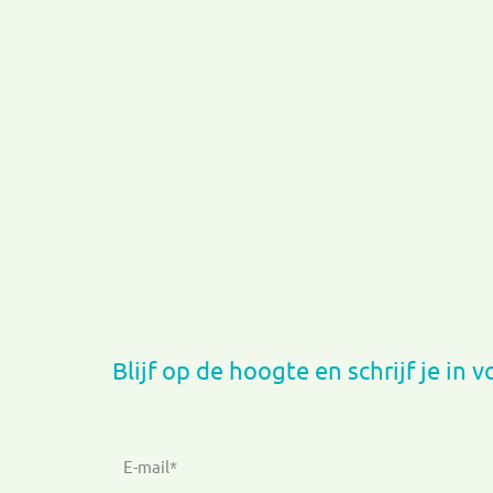
Blijf op de hoogte en schrijf je in 
E-mail*