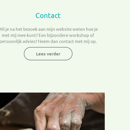
Contact
Wil je na het bezoek aan mijn website weten hoe je
met mij mee kunt? Een bijzondere workshop of
persoonlijk advies? Neem dan contact met mij op.
Lees verder