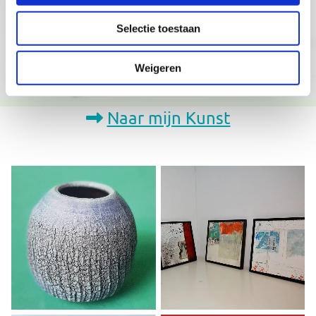
Selectie toestaan
Weigeren
Naar mijn Kunst
