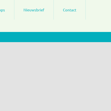
ops
Nieuwsbrief
Contact