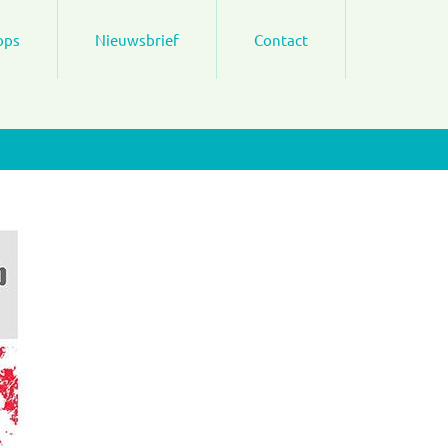
ops
Nieuwsbrief
Contact