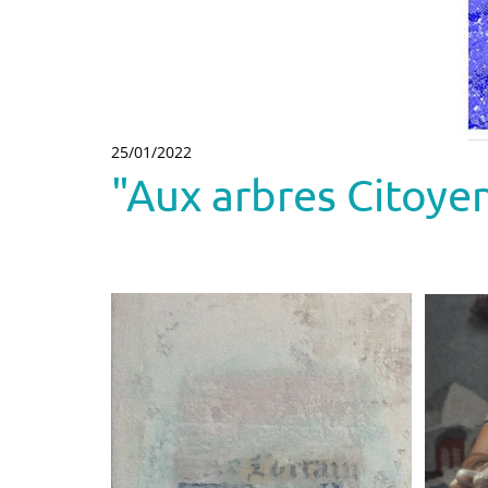
25/01/2022
"Aux arbres Citoyen