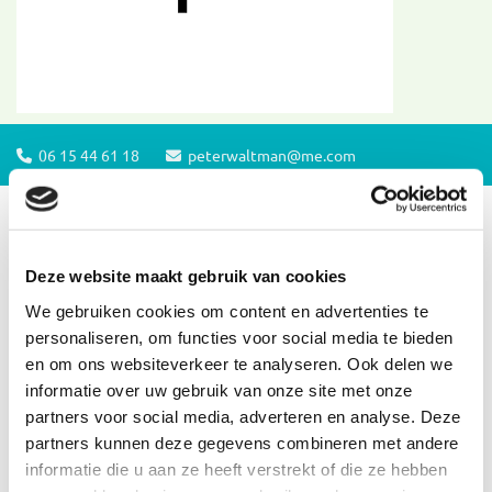
06 15 44 61 18
peterwaltman@me.com


Deze website maakt gebruik van cookies
We gebruiken cookies om content en advertenties te
personaliseren, om functies voor social media te bieden
en om ons websiteverkeer te analyseren. Ook delen we
informatie over uw gebruik van onze site met onze
partners voor social media, adverteren en analyse. Deze
partners kunnen deze gegevens combineren met andere
informatie die u aan ze heeft verstrekt of die ze hebben