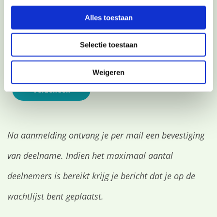
E-mail
Alles toestaan
Selectie toestaan
Telefoonnummer
Weigeren
Na aanmelding ontvang je per mail een bevestiging
van deelname. Indien het maximaal aantal
deelnemers is bereikt krijg je bericht dat je op de
wachtlijst bent geplaatst.