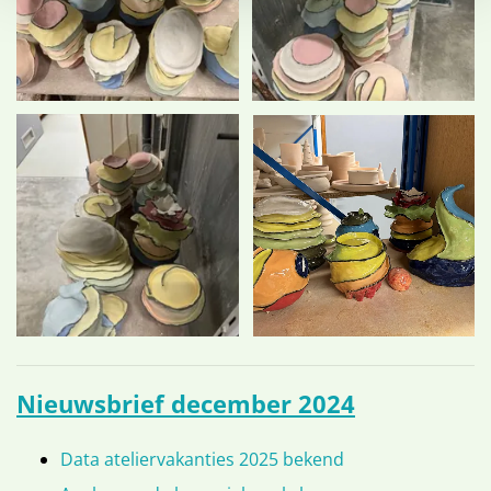
Nieuwsbrief december 2024
Data ateliervakanties 2025 bekend