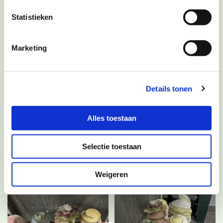
Statistieken
Marketing
Details tonen
Alles toestaan
Selectie toestaan
Weigeren