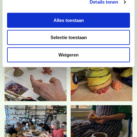
Details tonen
Alles toestaan
Selectie toestaan
Weigeren