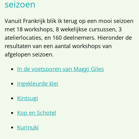
seizoen
Vanuit Frankrijk blik ik terug op een mooi seizoen
met 18 workshops, 8 wekelijkse cursussen, 3
atelierlocaties, en 160 deelnemers. Hieronder de
resultaten van een aantal workshops van
afgelopen seizoen.
In de voetsporen van Maggi Giles
Ingekleurde klei
Kintsugi
Kop en Schotel
Kurinuki