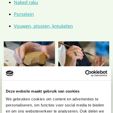
Naked raku
Porselein
Vouwen, plooien, kreukelen
Deze website maakt gebruik van cookies
We gebruiken cookies om content en advertenties te
personaliseren, om functies voor social media te bieden
en om ons websiteverkeer te analyseren. Ook delen we