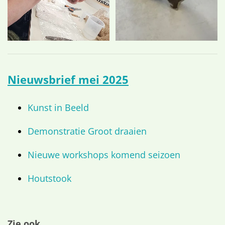
Nieuwsbrief mei 2025
Kunst in Beeld
Demonstratie Groot draaien
Nieuwe workshops komend seizoen
Houtstook
Zie ook