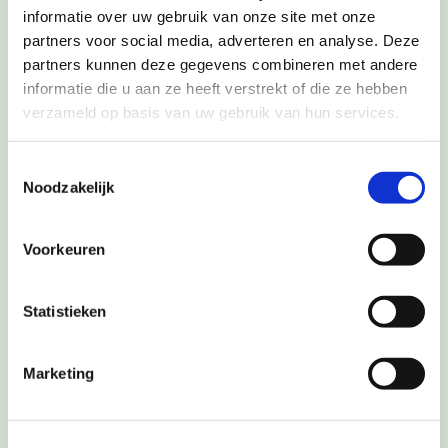
informatie over uw gebruik van onze site met onze
partners voor social media, adverteren en analyse. Deze
partners kunnen deze gegevens combineren met andere
informatie die u aan ze heeft verstrekt of die ze hebben
verzameld op basis van uw gebruik van hun services.
Toestemmingsselectie
Noodzakelijk
Voorkeuren
Statistieken
Marketing